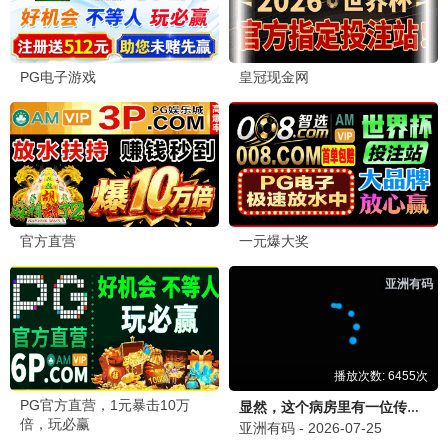
9.6
2016
午夜惊悚播 · 心跳加速
灵媒·泰国
伪纪录片恐怖 · 2021